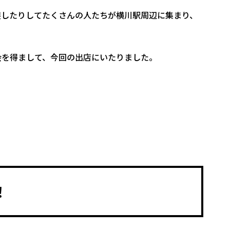
装したりしてたくさんの人たちが横川駅周辺に集まり、
会を得まして、今回の出店にいたりました。
！