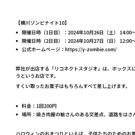
【横川ゾンビナイト10】
開催日時（1日目）：2024年10月26日（土） 14:00～2
開催日時（2日目）：2024年10月27日（日） 12:00～1
公式ホームページ：
https://y-zombie.com/
弊社が出店する「リコネクトスタジオ」は、ボックス
うというお店です。
すくい取ったお菓子はもちろんすべて差し上げます。
料金：1回200円
場所：焼き肉屋の敏さんのある交差点、道路をはさ
ハロウィンのおまつりといえば、子供たちのためのお