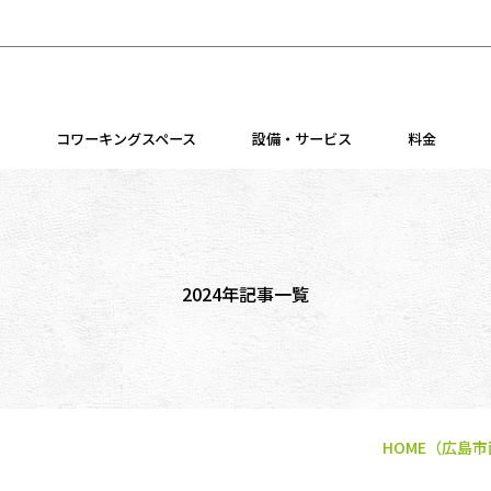
コワーキングスペース
設備・サービス
料金
2024年記事一覧
HOME
（広島市