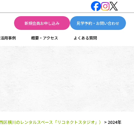
新規会員お申し込み
見学予約・お問い合わせ
活用事例
概要・アクセス
よくある質問
西区横川のレンタルスペース「リコネクトスタジオ」）
>
2024年