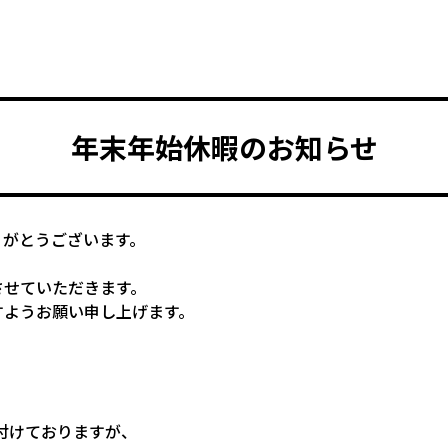
年末年始休暇のお知らせ
りがとうございます。
させていただきます。
すようお願い申し上げます。
付けておりますが、