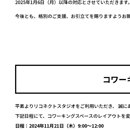
2025年1月6日（月）以降の対応とさせていただきます
今後とも、格別のご支援、お引立てを賜りますようお
コワー
平素よりリコネクトスタジオをご利用いただき、 誠に
下記日程にて、コワーキングスペースのレイアウトを
日程：2024年11月21日（木）9:00～12:00