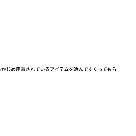
らかじめ用意されているアイテムを選んですくってもら