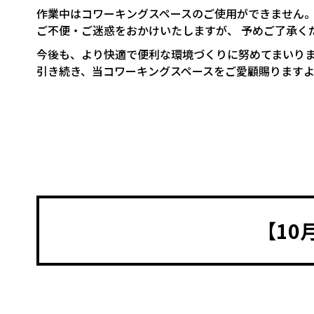
作業中はコワーキングスペースのご使用ができません
ご不便・ご迷惑をおかけいたしますが、 予めご了承く
今後も、より快適で便利な環境づくりに努めてまいりま
引き続き、当コワーキングスペースをご愛顧賜ります
【10