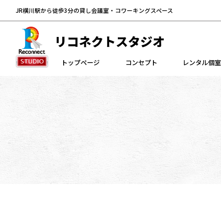
JR横川駅から徒歩3分の貸し会議室・コワーキングスペース
トップページ
コンセプト
レンタル個室