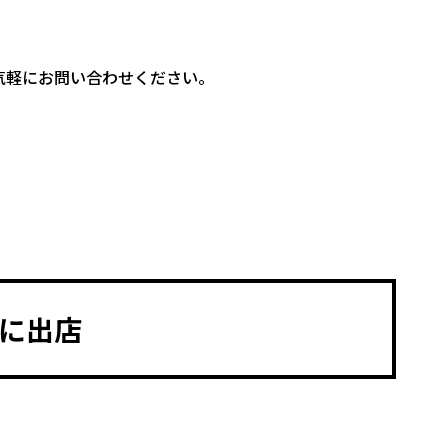
気軽にお問い合わせください。
0に出店