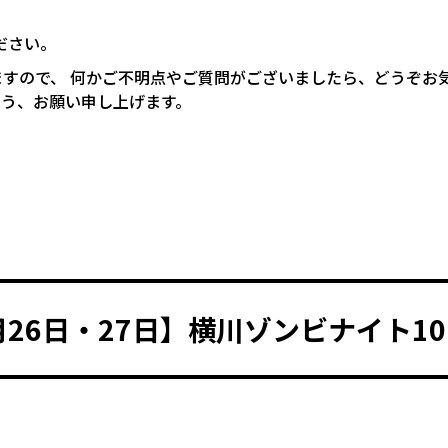
。
ださい。
すので、 何かご不明点やご質問がございましたら、どうぞお
よう、お願い申し上げます。
月26日・27日】横川ゾンビナイト1