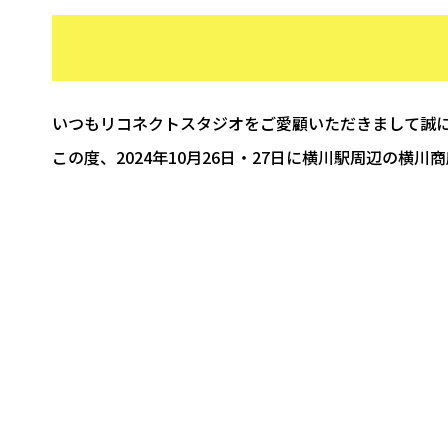
いつもリコネクトスタジオをご愛顧いただきまして誠
この度、2024年10月26日・27日に横川駅周辺の横