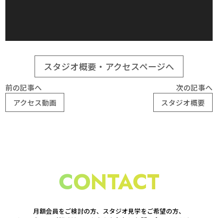
スタジオ概要・アクセスページへ
前の記事へ
次の記事へ
アクセス動画
スタジオ概要
C
O
N
T
A
C
T
月額会員をご検討の方、スタジオ見学をご希望の方、