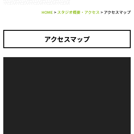
HOME
>
スタジオ概要・アクセス
>
アクセスマップ
アクセスマップ