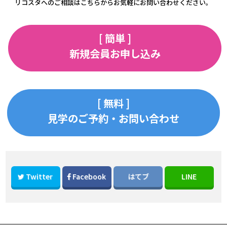
リコスタへのご相談はこちらからお気軽にお問い合わせください。
[ 簡単 ]
新規会員お申し込み
[ 無料 ]
見学のご予約・お問い合わせ
Twitter
Facebook
はてブ
LINE