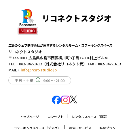
広島のウェブ制作会社が運営するレンタルルーム・コワーキングスペース
リコネクトスタジオ
〒733-0011 広島県広島市西区横川町3丁目12-10 村上ビル4F
TEL：
082-942-1612
（株式会社リコネクト受） FAX：082-942-1613
MAIL：
info@rcnt-studio.jp
平日・土曜
9:00 ～ 21:00
トップページ
コンセプト
レンタルスペース（個室）
コワーキングスペース（デスク）
設備・サービス
料金プラン