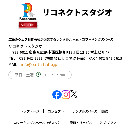
広島のウェブ制作会社が運営するレンタルルーム・コワーキングスペース
リコネクトスタジオ
〒733-0011 広島県広島市西区横川町3丁目12-10 村上ビル4F
TEL：
082-942-1612
（株式会社リコネクト受） FAX：082-942-1613
MAIL：
info@rcnt-studio.jp
平日・土曜
9:00 ～ 21:00
トップページ
コンセプト
レンタルスペース（個室）
コワーキングスペース（デスク）
設備・サービス
料金プラン