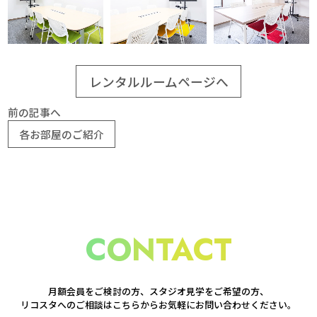
レンタルルームページへ
前の記事へ
各お部屋のご紹介
C
O
N
T
A
C
T
月額会員をご検討の方、スタジオ見学をご希望の方、
リコスタへのご相談はこちらからお気軽にお問い合わせください。