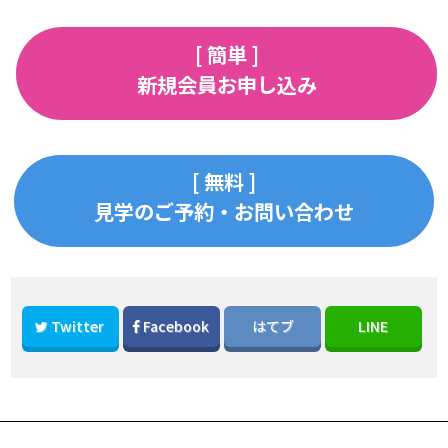
[ 簡単 ]
新規会員お申し込み
[ 無料 ]
見学のご予約・お問い合わせ
Twitter
Facebook
はてブ
LINE