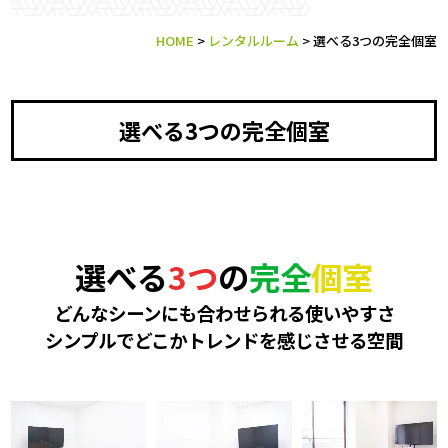
HOME
>
レンタルルーム
>
選べる3つの完全個室
選べる3つの完全個室
選べる
3つ
の
完全
個室
どんなシーンにも合わせられる使いやすさ
シンプルでどこかトレンドを感じさせる空間